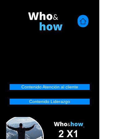
Contenido Atención al cliente
Contenido Liderazgo