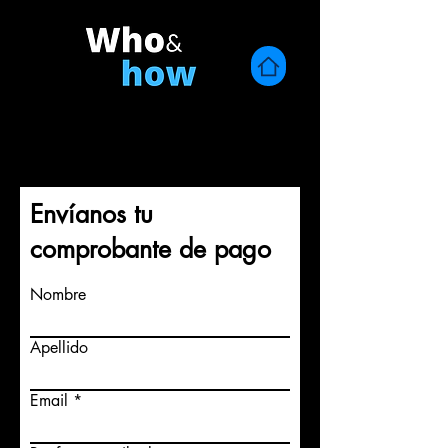
Envíanos tu
comprobante de pago
Nombre
Apellido
Email