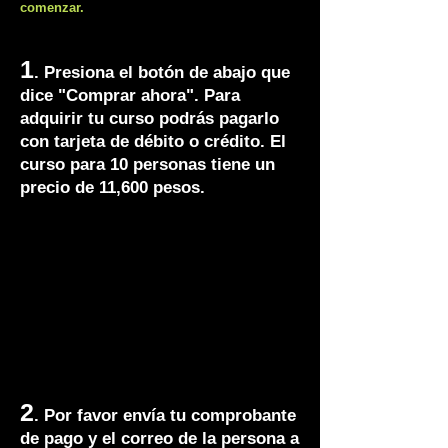
comenzar.
1
. Presiona el botón de abajo que
dice "Comprar ahora". Para
adquirir tu curso podrás pagarlo
con tarjeta de débito o crédito. El
curso para 10 personas tiene un
precio de 11,600 pesos.
2
. Por favor envía tu comprobante
de pago y el correo de la persona a