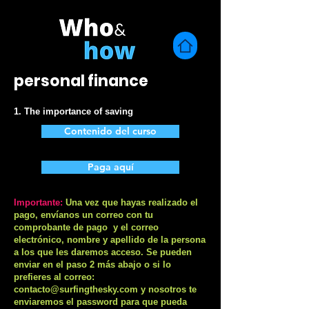
personal finance
1. The importance of saving
Contenido del curso
Paga aquí
Importante:
Una vez que hayas realizado el
pago, envíanos un correo con tu
comprobante de pago y el correo
electrónico, nombre y apellido de la persona
a los que les daremos acceso. Se pueden
enviar en el paso 2 más abajo o si lo
prefieres al correo:
contacto@surfingthesky.com
y nosotros te
enviaremos el password para que pueda